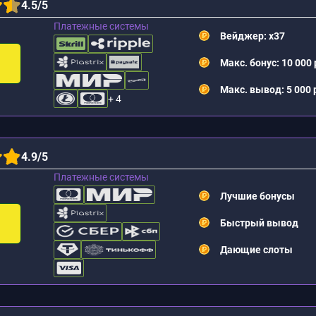
4.5
/5
Платежные системы
Вейджер: х37
Макс. бонус: 10 000 
Макс. вывод: 5 000 
+ 4
4.9
/5
Платежные системы
Лучшие бонусы
Быстрый вывод
Дающие слоты