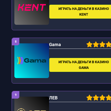
ИГРАТЬ НА ДЕНЬГИ В КАЗИНО
KENT
8
Gama
ИГРАТЬ НА ДЕНЬГИ В КАЗИНО
GAMA
9
ЛЕВ