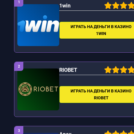
1
1win
ИГРАТЬ НА ДЕНЬГИ В КАЗИНО
1WIN
2
RIOBET
ИГРАТЬ НА ДЕНЬГИ В КАЗИНО
RIOBET
3