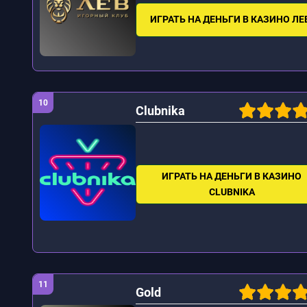
ИГРАТЬ НА ДЕНЬГИ В КАЗИНО ЛЕ
10
Clubnika
ИГРАТЬ НА ДЕНЬГИ В КАЗИНО
CLUBNIKA
11
Gold