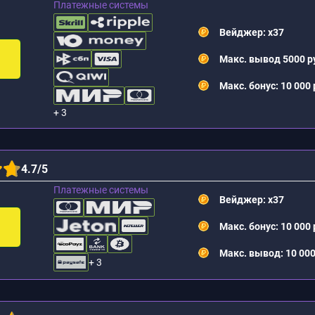
Платежные системы
Вейджер: х37
Макс. вывод 5000 р
Макс. бонус: 10 000 
+ 3
4.7
/5
Платежные системы
Вейджер: х37
Макс. бонус: 10 000 
Макс. вывод: 10 000
+ 3