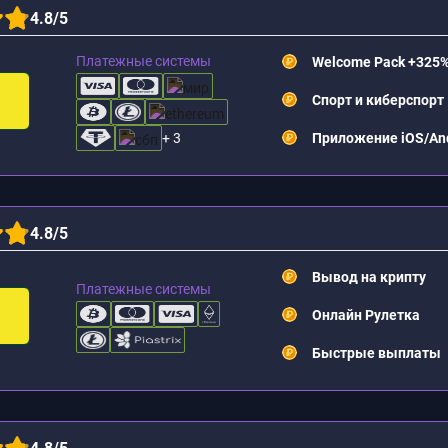
4.8
/5
Платежные системы
Welcome Pack +325%
Спорт и киберспорт
+ 3
Приложение iOS/An
4.8
/5
Вывод на крипту
Платежные системы
Онлайн Рулетка
Быстрые выплаты