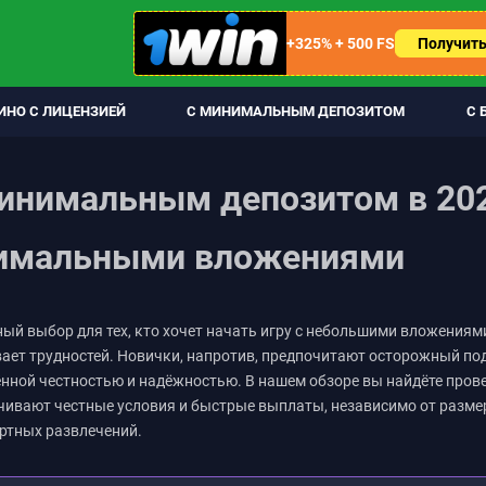
+325% + 500 FS
Получит
ИНО С ЛИЦЕНЗИЕЙ
С МИНИМАЛЬНЫМ ДЕПОЗИТОМ
С 
инимальным депозитом в 2026
инимальными вложениями
й выбор для тех, кто хочет начать игру с небольшими вложениями
ывает трудностей. Новички, напротив, предпочитают осторожный п
ённой честностью и надёжностью. В нашем обзоре вы найдёте пров
ечивают честные условия и быстрые выплаты, независимо от разм
ртных развлечений.