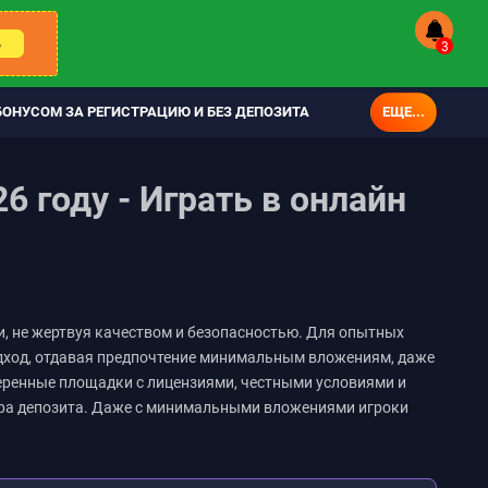
ь
БОНУСОМ ЗА РЕГИСТРАЦИЮ И БЕЗ ДЕПОЗИТА
ЕЩЕ...
 году - Играть в онлайн
, не жертвуя качеством и безопасностью. Для опытных
одход, отдавая предпочтение минимальным вложениям, даже
еренные площадки с лицензиями, честными условиями и
ера депозита. Даже с минимальными вложениями игроки