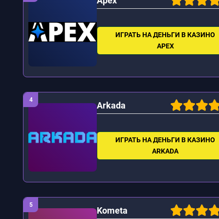
Apex
ИГРАТЬ НА ДЕНЬГИ В КАЗИНО
APEX
4
Arkada
ИГРАТЬ НА ДЕНЬГИ В КАЗИНО
ARKADA
5
Kometa