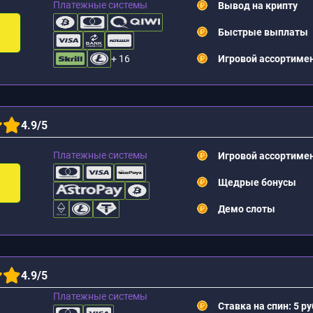
Платежные системы
Вывод на крипту
Быстрые выплаты
+ 16
Игровой ассортиме
4.9
/5
Платежные системы
Игровой ассортиме
Щедрые бонусы
Демо слоты
4.9
/5
Платежные системы
Ставка на спин: 5 ру